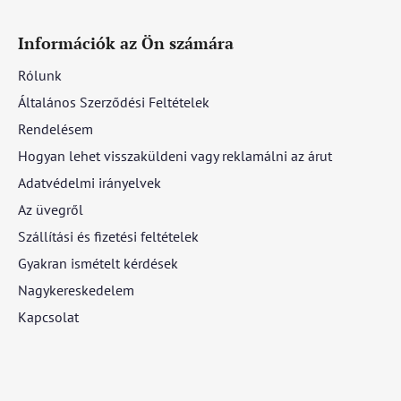
Információk az Ön számára
Rólunk
Általános Szerződési Feltételek
Rendelésem
Hogyan lehet visszaküldeni vagy reklamálni az árut
Adatvédelmi irányelvek
Az üvegről
Szállítási és fizetési feltételek
Gyakran ismételt kérdések
Nagykereskedelem
Kapcsolat