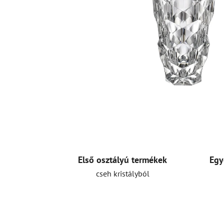
Első osztályú termékek
Egy
cseh kristályból