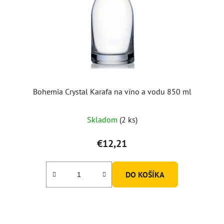
Bohemia Crystal Karafa na víno a vodu 850 ml
Skladom
(2 ks)
€12,21
DO KOŠÍKA