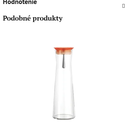
Hodnotenie
Podobné produkty