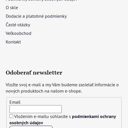
O skle
Dodacie a platobné podmienky
Časté otázky
Veľkoobchod
Kontakt
Odoberať newsletter
Vložte svoj e-mail a my Vám budeme zasielať informácie o
nových produktoch na našom e-shope.
Email
Vložením e-mailu súhlasíte s
podmienkami ochrany
osobných údajov