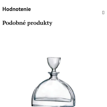
Hodnotenie
Podobné produkty