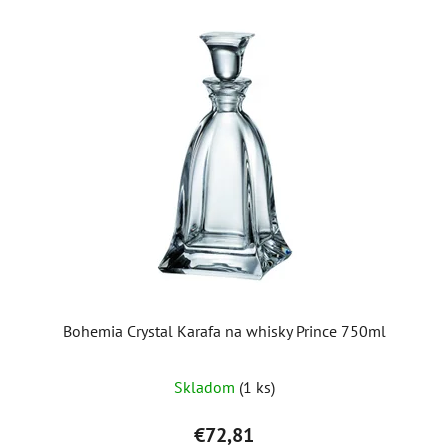
Bohemia Crystal Karafa na whisky Prince 750ml
Skladom
(1 ks)
€72,81