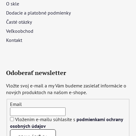
O skle
Dodacie a platobné podmienky
Časté otázky
Veľkoobchod
Kontakt
Odoberať newsletter
Vložte svoj e-mail a my Vám budeme zasielať informácie o
nových produktoch na našom e-shope.
Email
Vložením e-mailu súhlasíte s
podmienkami ochrany
osobných údajov