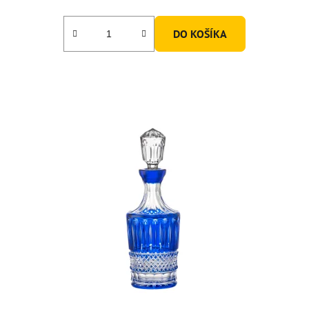
DO KOŠÍKA