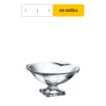
DO KOŠÍKA