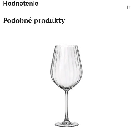
Hodnotenie
Podobné produkty