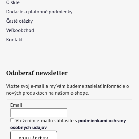
O skle
Dodacie a platobné podmienky
Časté otázky
Veľkoobchod
Kontakt
Odoberať newsletter
Vložte svoj e-mail a my Vám budeme zasielať informácie o
nových produktoch na našom e-shope.
Email
Vložením e-mailu súhlasíte s
podmienkami ochrany
osobných údajov
PRIHLÁSIŤ SA