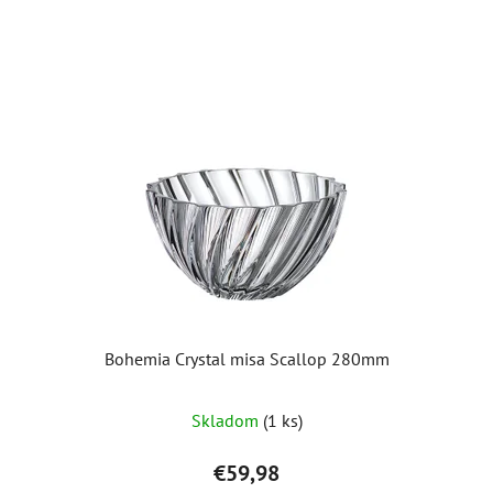
Bohemia Crystal misa Scallop 280mm
Skladom
(1 ks)
€59,98