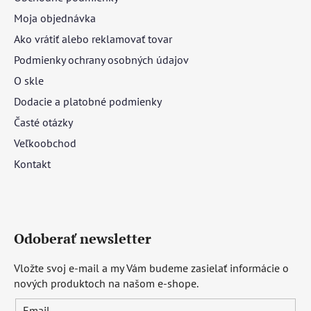
Moja objednávka
Ako vrátiť alebo reklamovať tovar
Podmienky ochrany osobných údajov
O skle
Dodacie a platobné podmienky
Časté otázky
Veľkoobchod
Kontakt
Odoberať newsletter
Vložte svoj e-mail a my Vám budeme zasielať informácie o
nových produktoch na našom e-shope.
Email