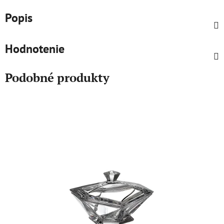
Popis
Hodnotenie
Podobné produkty