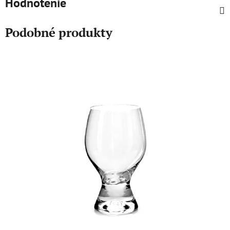
Hodnotenie
Podobné produkty