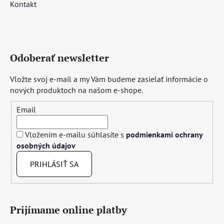
Kontakt
Odoberať newsletter
Vložte svoj e-mail a my Vám budeme zasielať informácie o
nových produktoch na našom e-shope.
Email
Vložením e-mailu súhlasíte s
podmienkami ochrany
osobných údajov
PRIHLÁSIŤ SA
Prijímame online platby