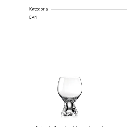
Kategória
EAN