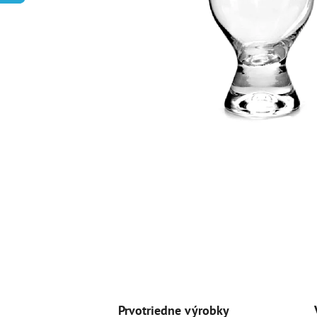
Prvotriedne výrobky