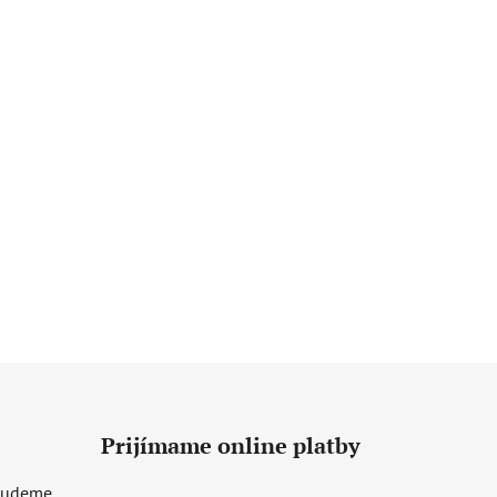
Prijímame online platby
 budeme