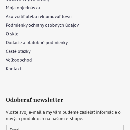
Moja objednávka
Ako vrátiť alebo reklamovať tovar
Podmienky ochrany osobných údajov
O skle
Dodacie a platobné podmienky
Časté otázky
Veľkoobchod
Kontakt
Odoberať newsletter
Vložte svoj e-mail a my Vám budeme zasielať informácie o
nových produktoch na našom e-shope.
Email