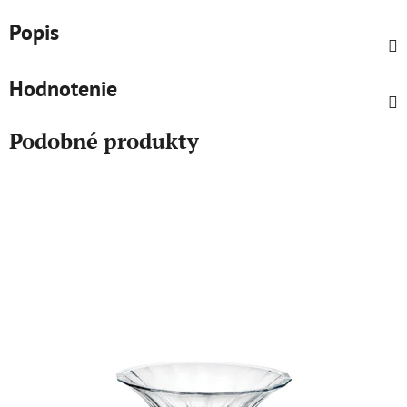
Popis
Hodnotenie
Podobné produkty