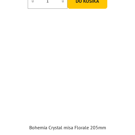
DO KOŠÍKA
Bohemia Crystal misa Florale 205mm