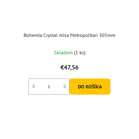
Bohemia Crystal misa Metropolitan 305mm
Skladom
(1 ks)
€47,56
DO KOŠÍKA