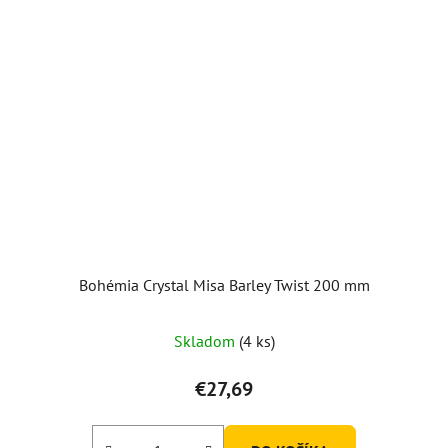
Bohémia Crystal Misa Barley Twist 200 mm
Skladom
(4 ks)
€27,69