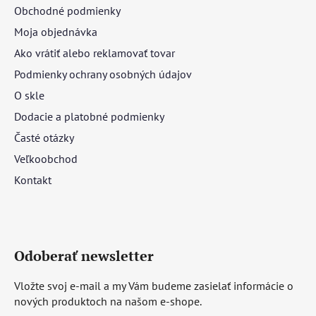
Obchodné podmienky
Moja objednávka
Ako vrátiť alebo reklamovať tovar
Podmienky ochrany osobných údajov
O skle
Dodacie a platobné podmienky
Časté otázky
Veľkoobchod
Kontakt
Odoberať newsletter
Vložte svoj e-mail a my Vám budeme zasielať informácie o
nových produktoch na našom e-shope.