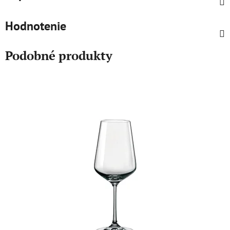
Hodnotenie
Podobné produkty