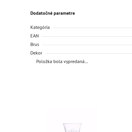
Dodatočné parametre
Kategória
EAN
Brus
Dekor
Položka bola vypredaná…