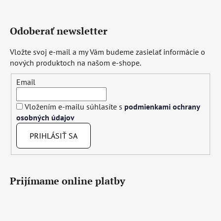
Odoberať newsletter
Vložte svoj e-mail a my Vám budeme zasielať informácie o
nových produktoch na našom e-shope.
Email
Vložením e-mailu súhlasíte s
podmienkami ochrany
osobných údajov
PRIHLÁSIŤ SA
Prijímame online platby