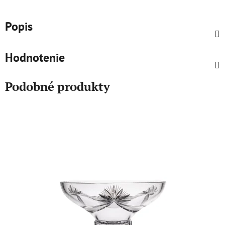
Popis
Hodnotenie
Podobné produkty