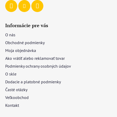
Informácie pre vás
O nás
Obchodné podmienky
Moja objednávka
Ako vrátiť alebo reklamovať tovar
Podmienky ochrany osobných údajov
O skle
Dodacie a platobné podmienky
Časté otázky
Veľkoobchod
Kontakt