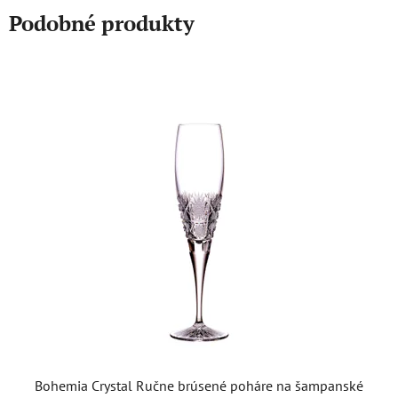
Podobné produkty
Bohemia Crystal Ručne brúsené poháre na šampanské