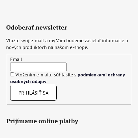
Odoberať newsletter
Vložte svoj e-mail a my Vám budeme zasielať informácie o
nových produktoch na našom e-shope.
Email
Vložením e-mailu súhlasíte s
podmienkami ochrany
osobných údajov
PRIHLÁSIŤ SA
Prijímame online platby