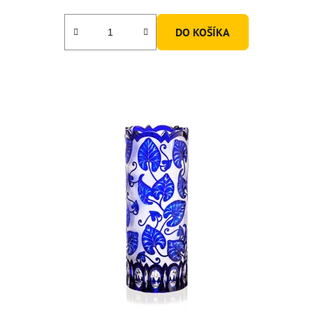
DO KOŠÍKA