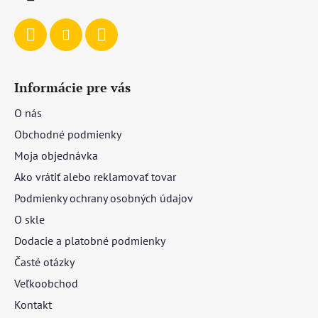
e
Informácie pre vás
O nás
Obchodné podmienky
Moja objednávka
Ako vrátiť alebo reklamovať tovar
Podmienky ochrany osobných údajov
O skle
Dodacie a platobné podmienky
Časté otázky
Veľkoobchod
Kontakt