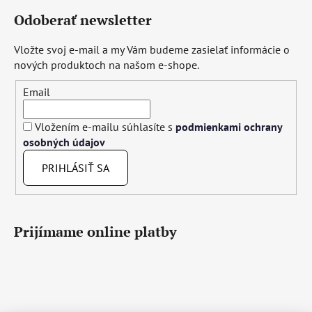
Odoberať newsletter
Vložte svoj e-mail a my Vám budeme zasielať informácie o
nových produktoch na našom e-shope.
Email
Vložením e-mailu súhlasíte s
podmienkami ochrany
osobných údajov
PRIHLÁSIŤ SA
Prijímame online platby