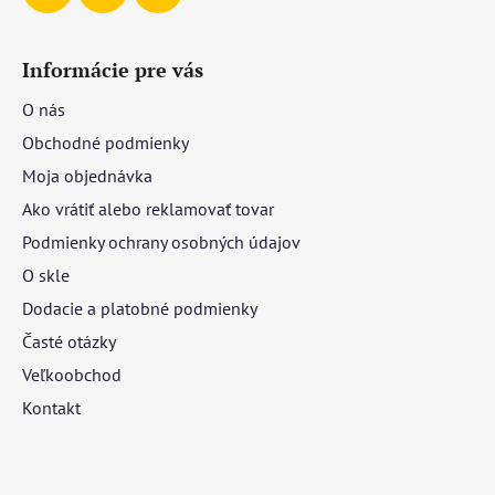
Informácie pre vás
O nás
Obchodné podmienky
Moja objednávka
Ako vrátiť alebo reklamovať tovar
Podmienky ochrany osobných údajov
O skle
Dodacie a platobné podmienky
Časté otázky
Veľkoobchod
Kontakt