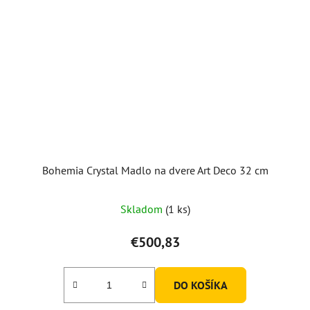
Bohemia Crystal Madlo na dvere Art Deco 32 cm
Skladom
(1 ks)
€500,83
DO KOŠÍKA