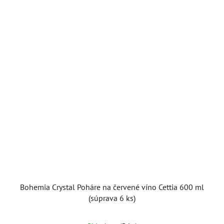
Bohemia Crystal Poháre na červené víno Cettia 600 ml
(súprava 6 ks)