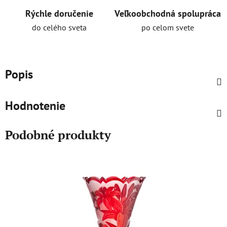
Rýchle doručenie
Veľkoobchodná spolupráca
do celého sveta
po celom svete
Popis
Hodnotenie
Podobné produkty