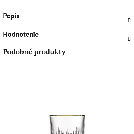
Popis
Hodnotenie
Podobné produkty