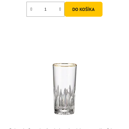
DO KOŠÍKA