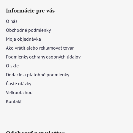
Informácie pre vás
O nás
Obchodné podmienky
Moja objednávka
Ako vrátiť alebo reklamovať tovar
Podmienky ochrany osobných údajov
O skle
Dodacie a platobné podmienky
Časté otázky
Veľkoobchod
Kontakt