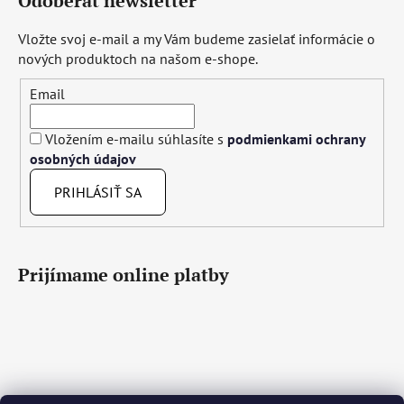
Odoberať newsletter
Vložte svoj e-mail a my Vám budeme zasielať informácie o
nových produktoch na našom e-shope.
Email
Vložením e-mailu súhlasíte s
podmienkami ochrany
osobných údajov
PRIHLÁSIŤ SA
Prijímame online platby