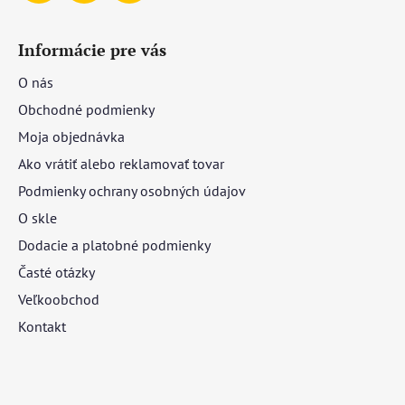
Informácie pre vás
O nás
Obchodné podmienky
Moja objednávka
Ako vrátiť alebo reklamovať tovar
Podmienky ochrany osobných údajov
O skle
Dodacie a platobné podmienky
Časté otázky
Veľkoobchod
Kontakt