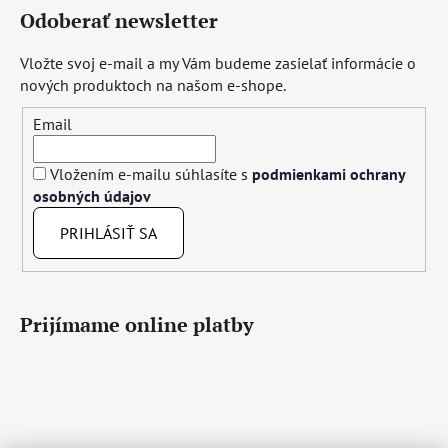
Odoberať newsletter
Vložte svoj e-mail a my Vám budeme zasielať informácie o
nových produktoch na našom e-shope.
Email
Vložením e-mailu súhlasíte s
podmienkami ochrany
osobných údajov
PRIHLÁSIŤ SA
Prijímame online platby