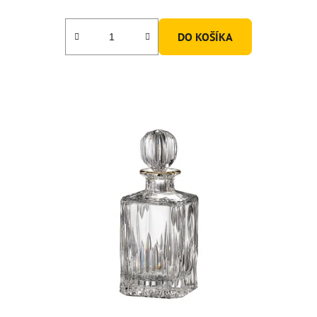
DO KOŠÍKA