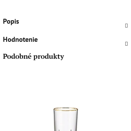
Popis
Hodnotenie
Podobné produkty