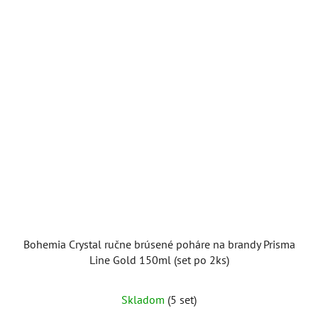
Bohemia Crystal ručne brúsené poháre na brandy Prisma
Line Gold 150ml (set po 2ks)
Skladom
(5 set)