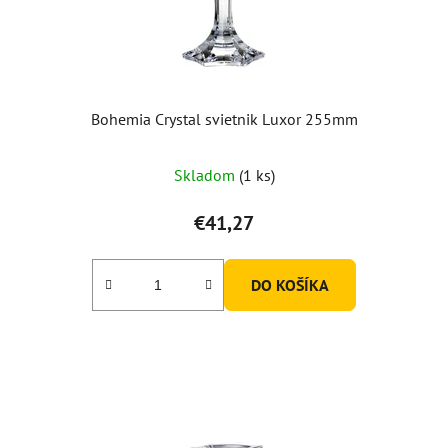
Bohemia Crystal svietnik Luxor 255mm
Skladom
(1 ks)
€41,27
DO KOŠÍKA