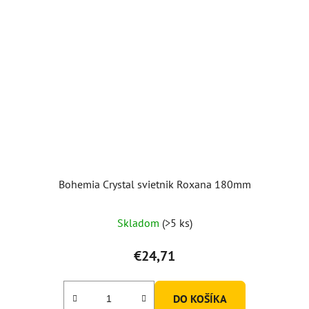
Bohemia Crystal svietnik Roxana 180mm
Skladom
(>5 ks)
€24,71
DO KOŠÍKA