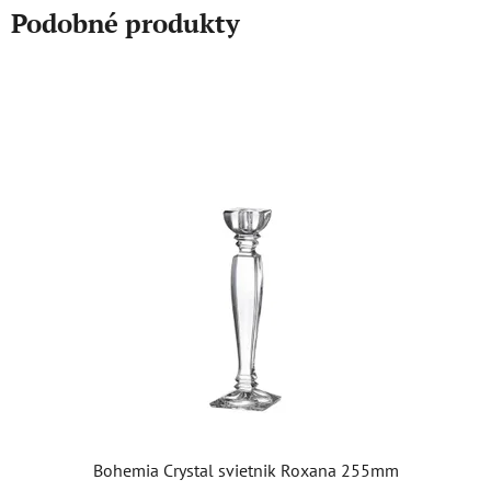
Podobné produkty
Bohemia Crystal svietnik Roxana 255mm