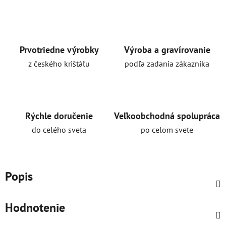
Prvotriedne výrobky
Výroba a gravírovanie
z českého krištáľu
podľa zadania zákazníka
Rýchle doručenie
Veľkoobchodná spolupráca
do celého sveta
po celom svete
Popis
Hodnotenie