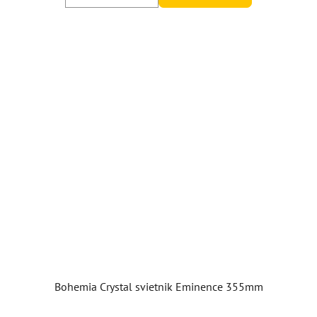
Bohemia Crystal svietnik Eminence 355mm