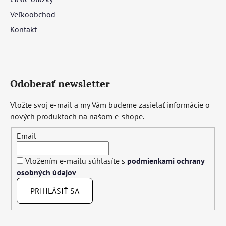
Veľkoobchod
Kontakt
Odoberať newsletter
Vložte svoj e-mail a my Vám budeme zasielať informácie o
nových produktoch na našom e-shope.
Email
Vložením e-mailu súhlasíte s
podmienkami ochrany
osobných údajov
PRIHLÁSIŤ SA