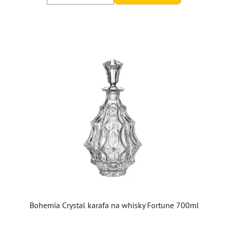
Bohemia Crystal karafa na whisky Fortune 700ml