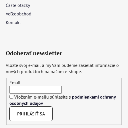
Časté otázky
Veľkoobchod
Kontakt
Odoberať newsletter
Vložte svoj e-mail a my Vám budeme zasielať informácie o
nových produktoch na našom e-shope.
Email
Vložením e-mailu súhlasíte s
podmienkami ochrany
osobných údajov
PRIHLÁSIŤ SA