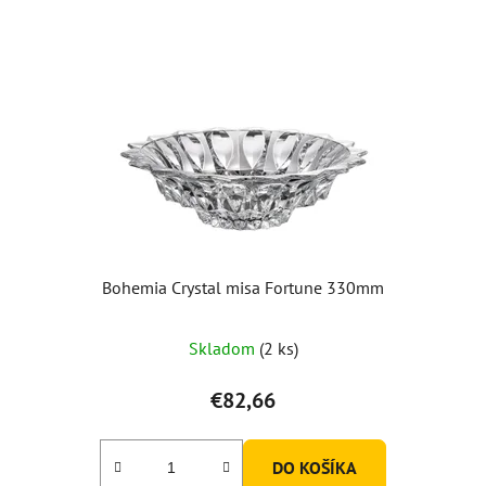
Bohemia Crystal misa Fortune 330mm
Skladom
(2 ks)
€82,66
DO KOŠÍKA