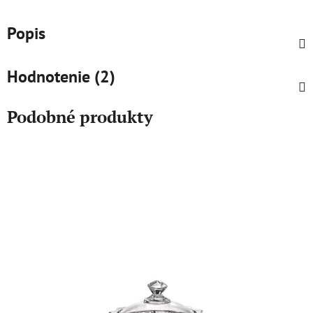
Popis
Hodnotenie (2)
Podobné produkty