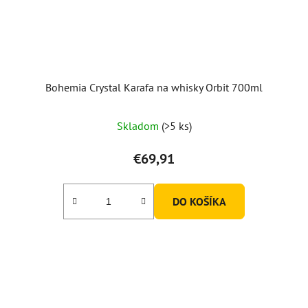
Bohemia Crystal Karafa na whisky Orbit 700ml
Skladom
(>5 ks)
€69,91
DO KOŠÍKA