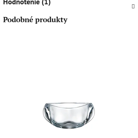
Hodnotenie (1)
Podobné produkty