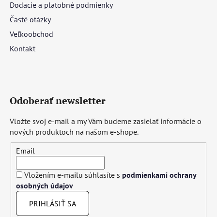
Dodacie a platobné podmienky
Časté otázky
Veľkoobchod
Kontakt
Odoberať newsletter
Vložte svoj e-mail a my Vám budeme zasielať informácie o
nových produktoch na našom e-shope.
Email
Vložením e-mailu súhlasíte s
podmienkami ochrany
osobných údajov
PRIHLÁSIŤ SA