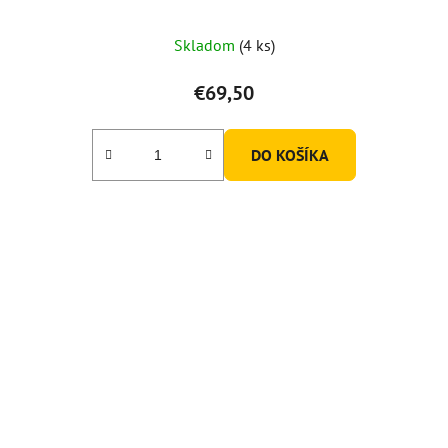
Skladom
(4 ks)
€69,50
DO KOŠÍKA