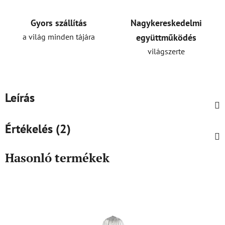
Gyors szállítás
Nagykereskedelmi
a világ minden tájára
együttműködés
világszerte
Leírás
Értékelés (2)
Hasonló termékek