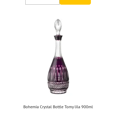
Bohemia Crystal Bottle Tomy lila 900ml