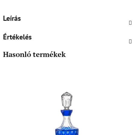
Leírás
Értékelés
Hasonló termékek