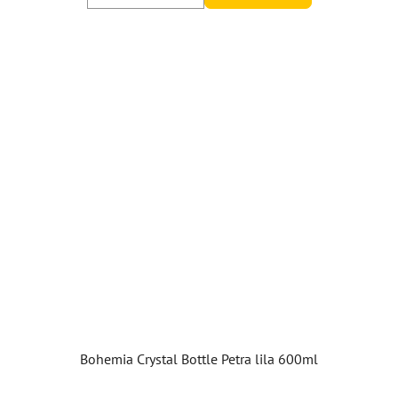
Bohemia Crystal Bottle Petra lila 600ml