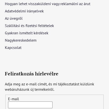
Hogyan lehet visszaküldeni vagy reklamálni az árut
Adatvédelmi irányelvek
Az üvegről
Szállítási és fizetési feltételek
Gyakran ismételt kérdések
Nagykereskedelem
Kapcsolat
Feliratkozás hírlevélre
Adja meg az e-mail címét, és mi tájékoztatást küldünk
webáruházunk új termékeiről.
E-mail