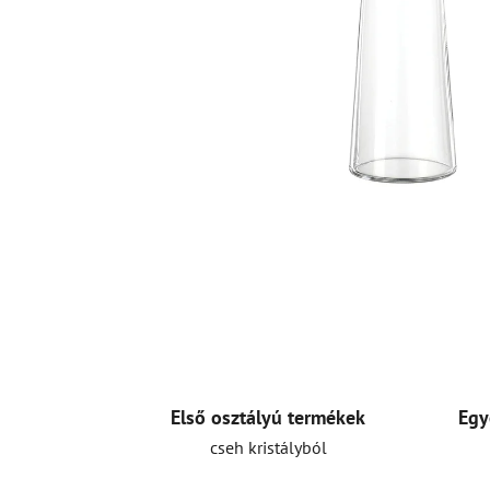
Első osztályú termékek
Egy
cseh kristályból