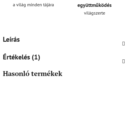
a világ minden tájára
együttműködés
világszerte
Leírás
Értékelés (1)
Hasonló termékek