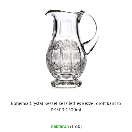
Bohemia Crystal Kézzel készített és kézzel őrölt kancsó
PK500 1300ml
Raktáron
(1 db)