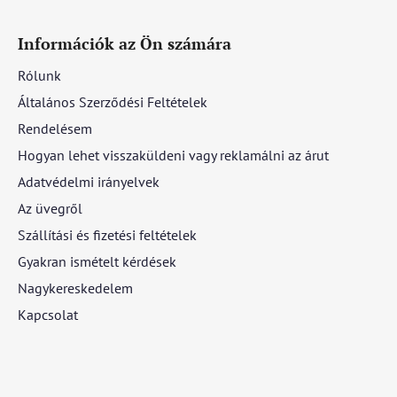
Információk az Ön számára
Rólunk
Általános Szerződési Feltételek
Rendelésem
Hogyan lehet visszaküldeni vagy reklamálni az árut
Adatvédelmi irányelvek
Az üvegről
Szállítási és fizetési feltételek
Gyakran ismételt kérdések
Nagykereskedelem
Kapcsolat