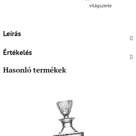
világszerte
Leírás
Értékelés
Hasonló termékek