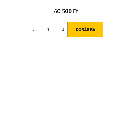
60 500 Ft
KOSÁRBA