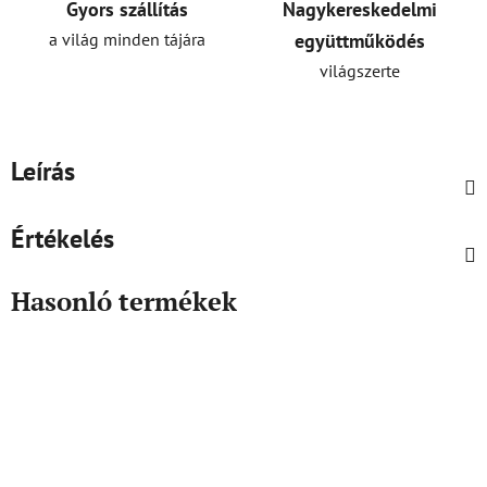
Gyors szállítás
Nagykereskedelmi
a világ minden tájára
együttműködés
világszerte
Leírás
Értékelés
Hasonló termékek