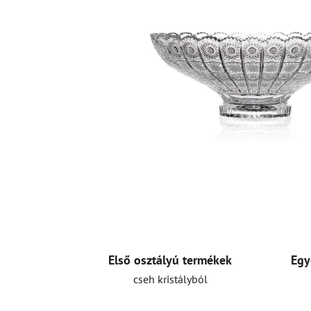
Első osztályú termékek
Egy
cseh kristályból