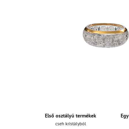
Első osztályú termékek
Egy
cseh kristályból