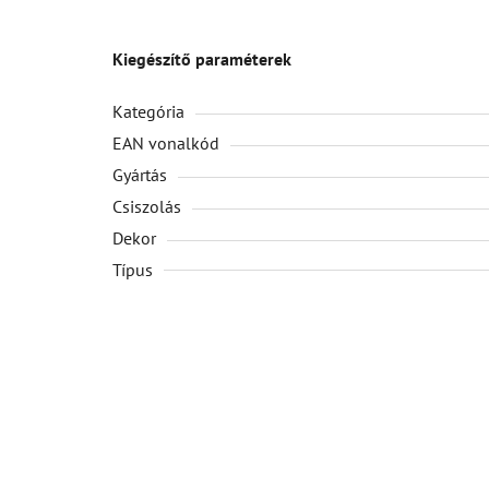
Kiegészítő paraméterek
Kategória
EAN vonalkód
Gyártás
Csiszolás
Dekor
Típus