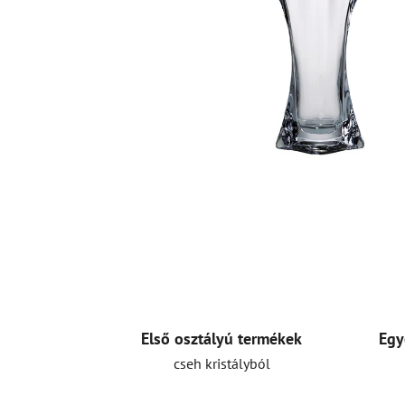
Első osztályú termékek
Egy
cseh kristályból