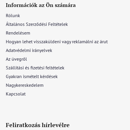
Információk az Ön számára
Rólunk
Általános Szerződési Feltételek
Rendelésem
Hogyan lehet visszaküldeni vagy reklamálni az árut
Adatvédelmi irányelvek
Az üvegről
Szállítási és fizetési feltételek
Gyakran ismételt kérdések
Nagykereskedelem
Kapcsolat
Feliratkozás hírlevélre