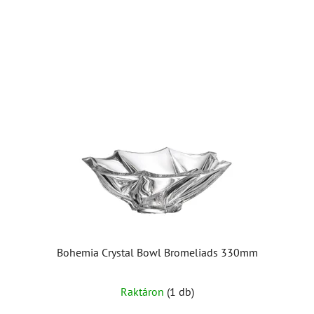
Bohemia Crystal Bowl Bromeliads 330mm
Raktáron
(1 db)