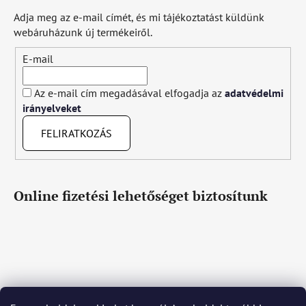
Adja meg az e-mail címét, és mi tájékoztatást küldünk
webáruházunk új termékeiről.
E-mail
Az e-mail cím megadásával elfogadja az
adatvédelmi
irányelveket
FELIRATKOZÁS
Online fizetési lehetőséget biztosítunk