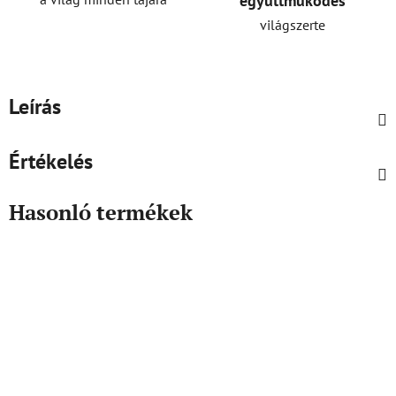
együttműködés
világszerte
Leírás
Értékelés
Hasonló termékek