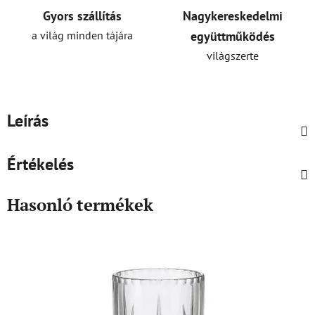
Gyors szállítás
Nagykereskedelmi
a világ minden tájára
együttműködés
világszerte
Leírás
Értékelés
Hasonló termékek