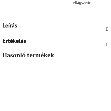
világszerte
Leírás
Értékelés
Hasonló termékek