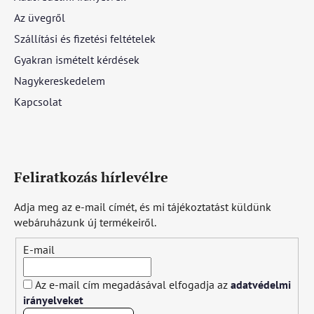
Az üvegről
Szállítási és fizetési feltételek
Gyakran ismételt kérdések
Nagykereskedelem
Kapcsolat
Feliratkozás hírlevélre
Adja meg az e-mail címét, és mi tájékoztatást küldünk
webáruházunk új termékeiről.
E-mail
Az e-mail cím megadásával elfogadja az
adatvédelmi
irányelveket