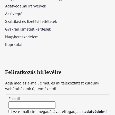
Adatvédelmi irányelvek
Az üvegről
Szállítási és fizetési feltételek
Gyakran ismételt kérdések
Nagykereskedelem
Kapcsolat
Feliratkozás hírlevélre
Adja meg az e-mail címét, és mi tájékoztatást küldünk
webáruházunk új termékeiről.
E-mail
Az e-mail cím megadásával elfogadja az
adatvédelmi