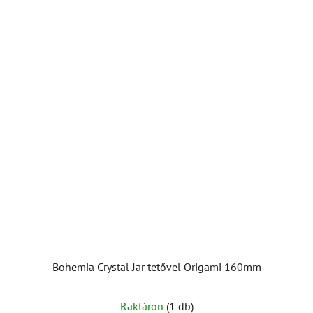
Bohemia Crystal Jar tetővel Origami 160mm
Raktáron
(1 db)