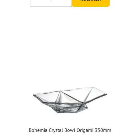
Bohemia Crystal Bowl Origami 350mm