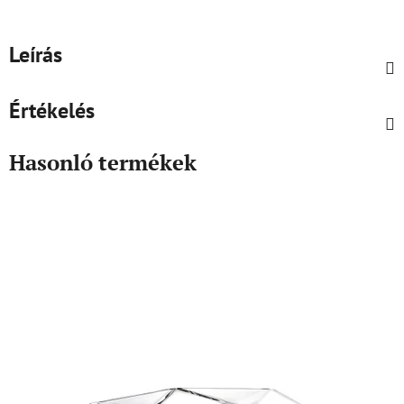
Leírás
Értékelés
Hasonló termékek