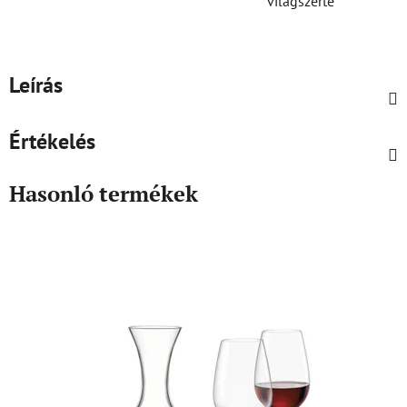
világszerte
Leírás
Értékelés
Hasonló termékek