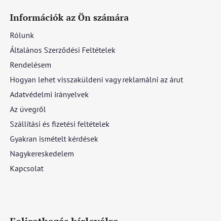
Információk az Ön számára
Rólunk
Általános Szerződési Feltételek
Rendelésem
Hogyan lehet visszaküldeni vagy reklamálni az árut
Adatvédelmi irányelvek
Az üvegről
Szállítási és fizetési feltételek
Gyakran ismételt kérdések
Nagykereskedelem
Kapcsolat