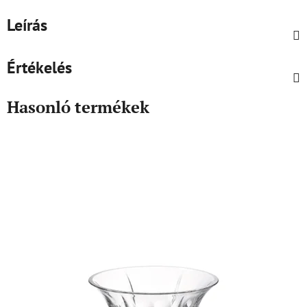
Leírás
Értékelés
Hasonló termékek