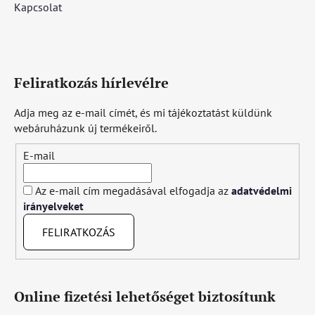
Kapcsolat
Feliratkozás hírlevélre
Adja meg az e-mail címét, és mi tájékoztatást küldünk
webáruházunk új termékeiről.
E-mail
Az e-mail cím megadásával elfogadja az
adatvédelmi
irányelveket
FELIRATKOZÁS
Online fizetési lehetőséget biztosítunk