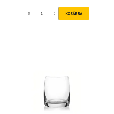
KOSÁRBA