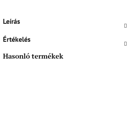
Leírás
Értékelés
Hasonló termékek