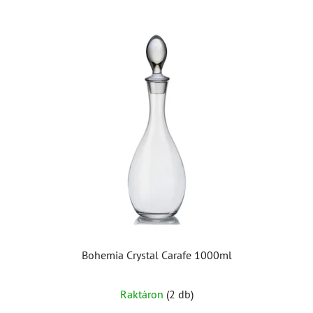
Bohemia Crystal Carafe 1000ml
Raktáron
(2 db)