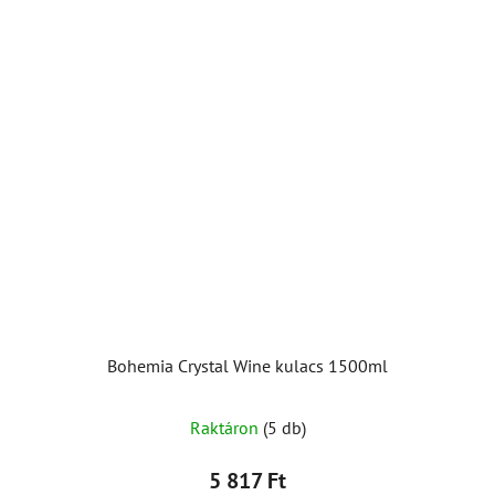
Bohemia Crystal Wine kulacs 1500ml
Raktáron
(5 db)
5 817 Ft