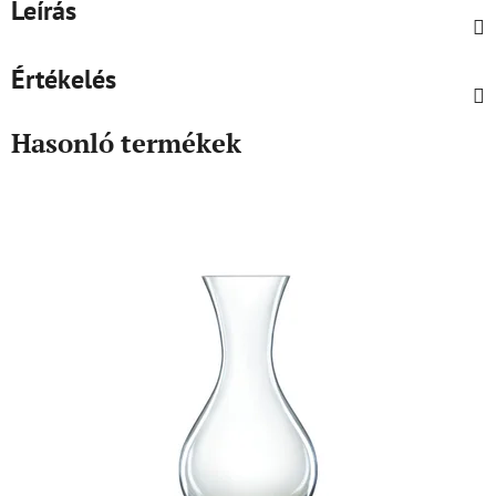
Leírás
Értékelés
Hasonló termékek