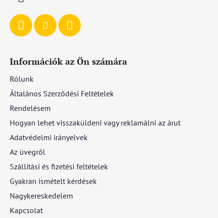
Információk az Ön számára
Rólunk
Általános Szerződési Feltételek
Rendelésem
Hogyan lehet visszaküldeni vagy reklamálni az árut
Adatvédelmi irányelvek
Az üvegről
Szállítási és fizetési feltételek
Gyakran ismételt kérdések
Nagykereskedelem
Kapcsolat