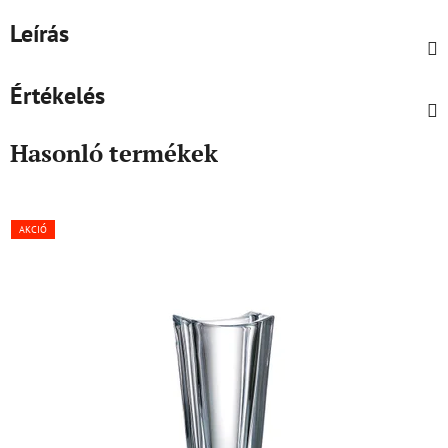
Leírás
Értékelés
Hasonló termékek
AKCIÓ