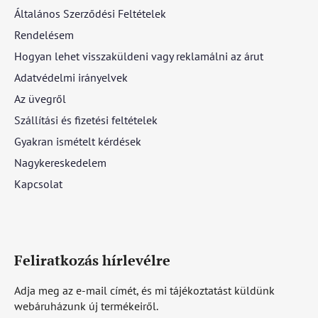
Általános Szerződési Feltételek
Rendelésem
Hogyan lehet visszaküldeni vagy reklamálni az árut
Adatvédelmi irányelvek
Az üvegről
Szállítási és fizetési feltételek
Gyakran ismételt kérdések
Nagykereskedelem
Kapcsolat
Feliratkozás hírlevélre
Adja meg az e-mail címét, és mi tájékoztatást küldünk
webáruházunk új termékeiről.