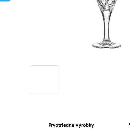
Prvotriedne výrobky