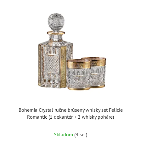
Bohemia Crystal ručne brúsený whisky set Felicie
Romantic (1 dekantér + 2 whisky poháre)
Skladom
(4 set)