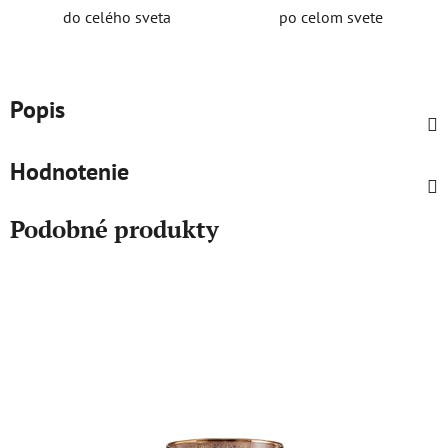
do celého sveta
po celom svete
Popis
Hodnotenie
Podobné produkty