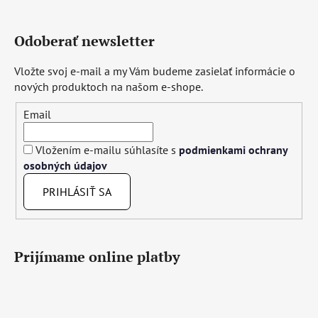
Odoberať newsletter
Vložte svoj e-mail a my Vám budeme zasielať informácie o
nových produktoch na našom e-shope.
Email
Vložením e-mailu súhlasíte s
podmienkami ochrany
osobných údajov
PRIHLÁSIŤ SA
Prijímame online platby