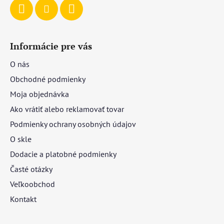
Informácie pre vás
O nás
Obchodné podmienky
Moja objednávka
Ako vrátiť alebo reklamovať tovar
Podmienky ochrany osobných údajov
O skle
Dodacie a platobné podmienky
Časté otázky
Veľkoobchod
Kontakt