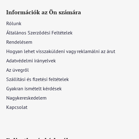
Információk az Ön számára
Rólunk
Általános Szerződési Feltételek
Rendelésem
Hogyan lehet visszaküldeni vagy reklamálni az árut
Adatvédelmi irányelvek
Az üvegről
Szállítási és fizetési feltételek
Gyakran ismételt kérdések
Nagykereskedelem
Kapcsolat