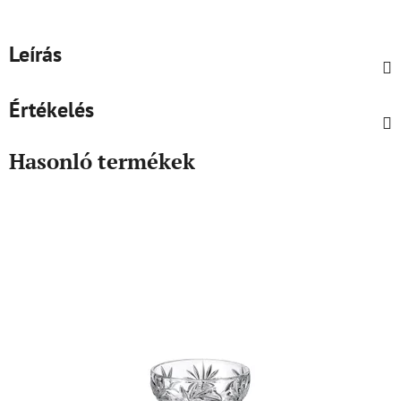
Leírás
Értékelés
Hasonló termékek