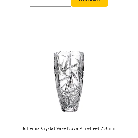
Bohemia Crystal Vase Nova Pinwheel 250mm