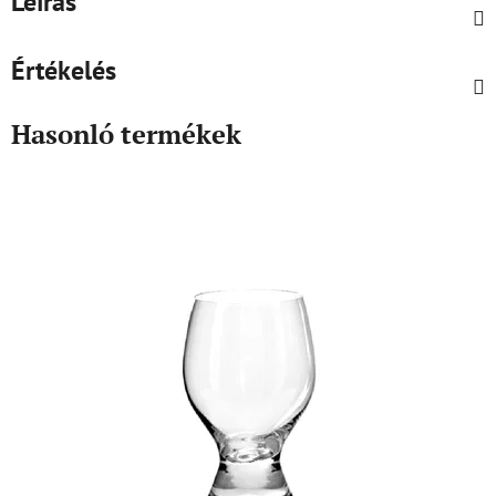
Leírás
Értékelés
Hasonló termékek