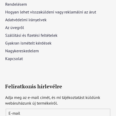
Rendelésem
Hogyan lehet visszaküldeni vagy reklamálni az árut
Adatvédelmi irányelvek
Az üvegről
Szállítási és fizetési feltételek
Gyakran ismételt kérdések
Nagykereskedelem
Kapcsolat
Feliratkozás hírlevélre
Adja meg az e-mail címét, és mi tájékoztatást küldünk
webáruházunk új termékeiről.
E-mail