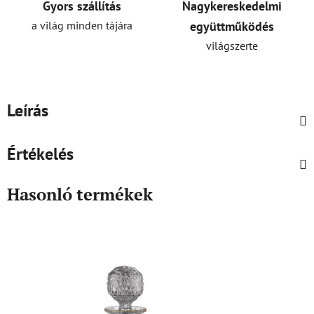
Gyors szállítás
Nagykereskedelmi
a világ minden tájára
együttműködés
világszerte
Leírás
Értékelés
Hasonló termékek