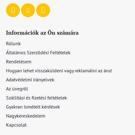
Információk az Ön számára
Rólunk
Általános Szerződési Feltételek
Rendelésem
Hogyan lehet visszaküldeni vagy reklamálni az árut
Adatvédelmi irányelvek
Az üvegről
Szállítási és fizetési feltételek
Gyakran ismételt kérdések
Nagykereskedelem
Kapcsolat