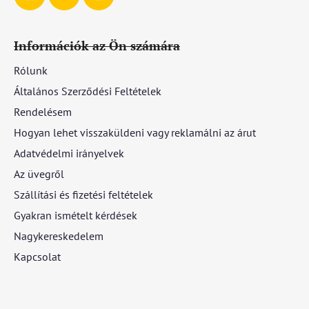
Információk az Ön számára
Rólunk
Általános Szerződési Feltételek
Rendelésem
Hogyan lehet visszaküldeni vagy reklamálni az árut
Adatvédelmi irányelvek
Az üvegről
Szállítási és fizetési feltételek
Gyakran ismételt kérdések
Nagykereskedelem
Kapcsolat