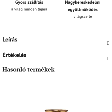
Gyors szállítás
Nagykereskedelmi
a világ minden tájára
együttműködés
világszerte
Leírás
Értékelés
Hasonló termékek