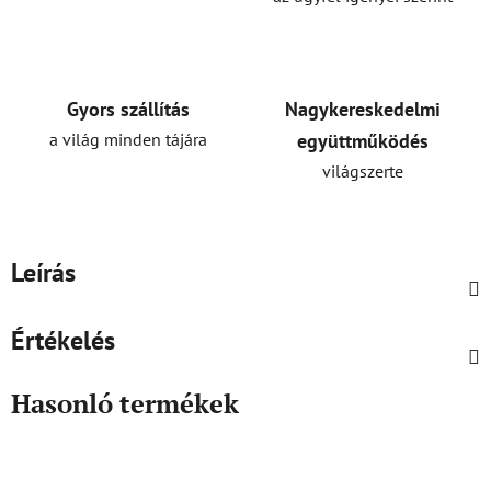
Gyors szállítás
Nagykereskedelmi
a világ minden tájára
együttműködés
világszerte
Leírás
Értékelés
Hasonló termékek