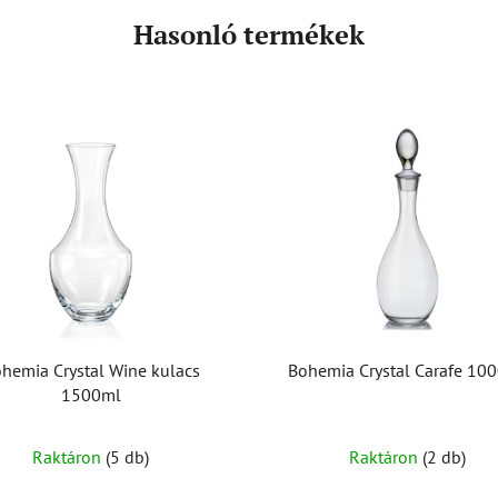
Hasonló termékek
hemia Crystal Wine kulacs
Bohemia Crystal Carafe 10
1500ml
Raktáron
(5 db)
Raktáron
(2 db)