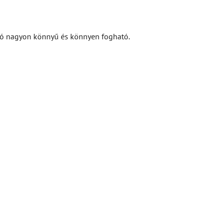
csó nagyon könnyű és könnyen fogható.