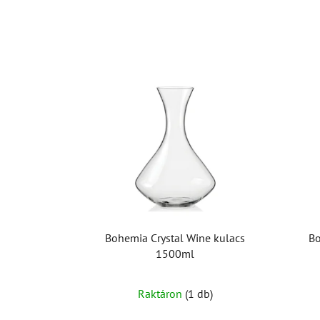
Bohemia Crystal Wine kulacs
Bo
1500ml
Raktáron
(1 db)