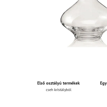
Első osztályú termékek
Egy
cseh kristályból