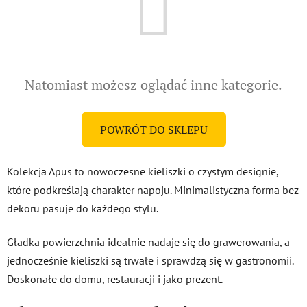
Natomiast możesz oglądać inne kategorie.
POWRÓT DO SKLEPU
Kolekcja Apus to nowoczesne kieliszki o czystym designie,
które podkreślają charakter napoju. Minimalistyczna forma bez
dekoru pasuje do każdego stylu.
Gładka powierzchnia idealnie nadaje się do grawerowania, a
jednocześnie kieliszki są trwałe i sprawdzą się w gastronomii.
Doskonałe do domu, restauracji i jako prezent.