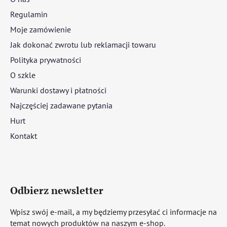
Regulamin
Moje zamówienie
Jak dokonać zwrotu lub reklamacji towaru
Polityka prywatności
O szkle
Warunki dostawy i płatności
Najczęściej zadawane pytania
Hurt
Kontakt
Odbierz newsletter
Wpisz swój e-mail, a my będziemy przesyłać ci informacje na
temat nowych produktów na naszym e-shop.