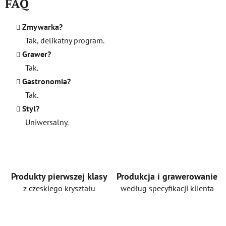
FAQ
Zmywarka?
Tak, delikatny program.
Grawer?
Tak.
Gastronomia?
Tak.
Styl?
Uniwersalny.
Produkty pierwszej klasy
Produkcja i grawerowanie
z czeskiego kryształu
według specyfikacji klienta