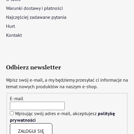
Warunki dostawy i płatności
Najczęściej zadawane pytania
Hurt
Kontakt
Odbierz newsletter
Wpisz swój e-mail, a my będziemy przesyłać ci informacje na
temat nowych produktów na naszym e-shop.
E-mail
Wpisując swój adres e-mail, akceptujesz
politykę
prywatności
ZALOGUJ SIĘ