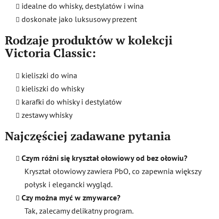
idealne do whisky, destylatów i wina
doskonałe jako luksusowy prezent
Rodzaje produktów w kolekcji
Victoria Classic:
kieliszki do wina
kieliszki do whisky
karafki do whisky i destylatów
zestawy whisky
Najczęściej zadawane pytania
Czym różni się kryształ ołowiowy od bez ołowiu?
Kryształ ołowiowy zawiera PbO, co zapewnia większy
połysk i elegancki wygląd.
Czy można myć w zmywarce?
Tak, zalecamy delikatny program.