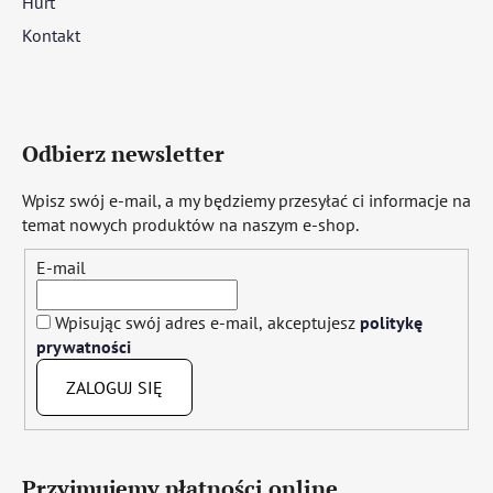
Hurt
Kontakt
Odbierz newsletter
Wpisz swój e-mail, a my będziemy przesyłać ci informacje na
temat nowych produktów na naszym e-shop.
E-mail
Wpisując swój adres e-mail, akceptujesz
politykę
prywatności
ZALOGUJ SIĘ
Przyjmujemy płatności online