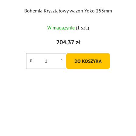
Bohemia Kryształowy wazon Yoko 255mm
W magazynie
(1 szt.)
204,37 zł
DO KOSZYKA