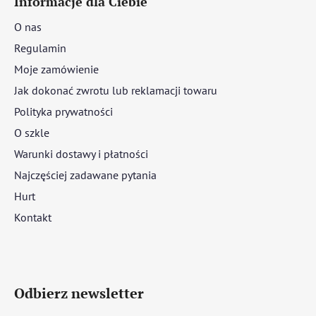
Informacje dla Ciebie
O nas
Regulamin
Moje zamówienie
Jak dokonać zwrotu lub reklamacji towaru
Polityka prywatności
O szkle
Warunki dostawy i płatności
Najczęściej zadawane pytania
Hurt
Kontakt
Odbierz newsletter