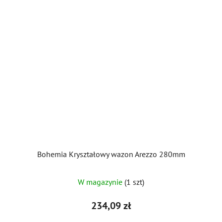
Bohemia Kryształowy wazon Arezzo 280mm
W magazynie
(1 szt)
234,09 zł