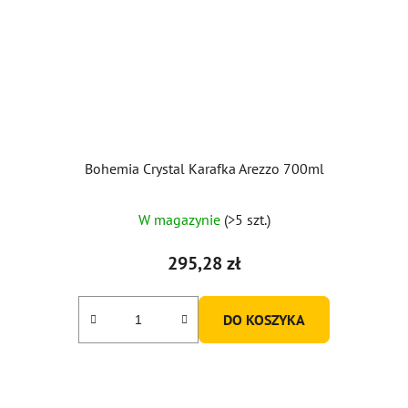
Bohemia Crystal Karafka Arezzo 700ml
W magazynie
(>5 szt.)
295,28 zł
DO KOSZYKA