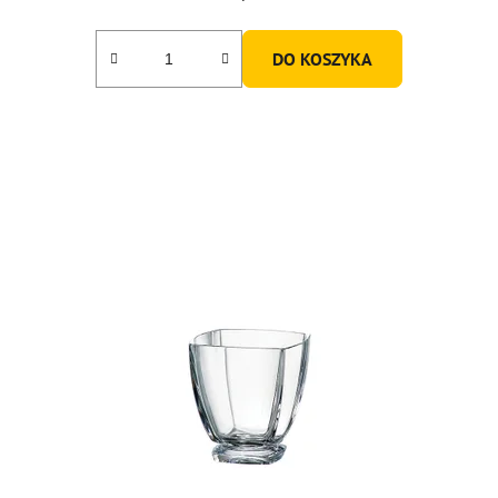
DO KOSZYKA