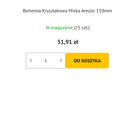
Bohemia Kryształowa Miska Arezzo 150mm
W magazynie
(>5 szt.)
51,91 zł
DO KOSZYKA