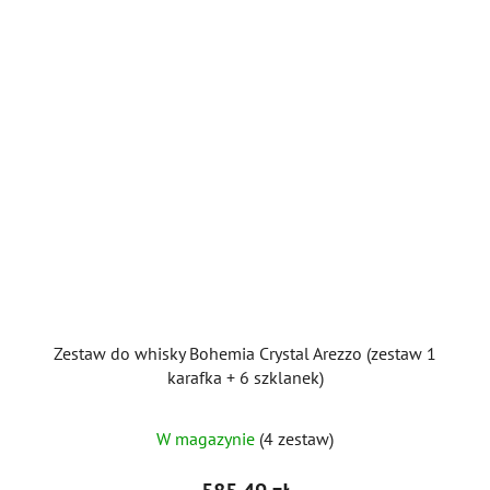
Zestaw do whisky Bohemia Crystal Arezzo (zestaw 1
karafka + 6 szklanek)
W magazynie
(4 zestaw)