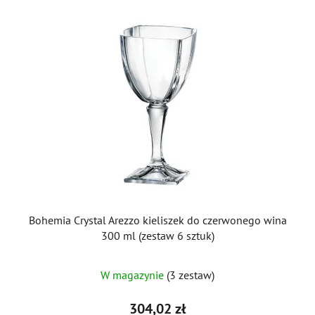
Bohemia Crystal Arezzo kieliszek do czerwonego wina
300 ml (zestaw 6 sztuk)
W magazynie
(3 zestaw)
304,02 zł